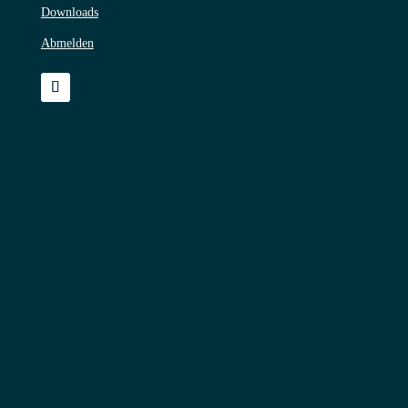
Downloads
Abmelden