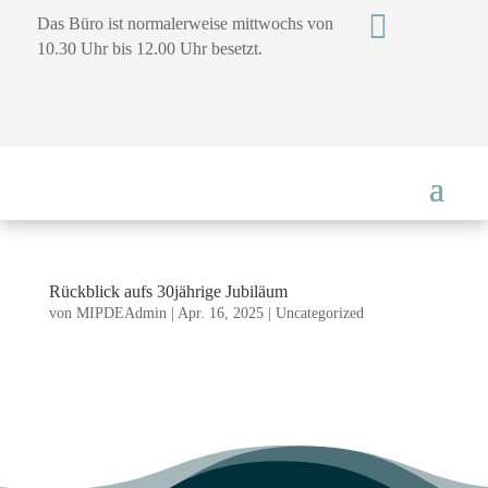

Das Büro ist normalerweise mittwochs von
10.30 Uhr bis 12.00 Uhr besetzt.
Rückblick aufs 30jährige Jubiläum
von
MIPDEAdmin
|
Apr. 16, 2025
|
Uncategorized