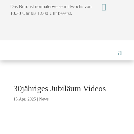

Das Büro ist normalerweise mittwochs von
10.30 Uhr bis 12.00 Uhr besetzt.
30jähriges Jubiläum Videos
15.Apr. 2025
|
News