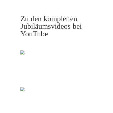
Zu den kompletten
Jubiläumsvideos bei
YouTube