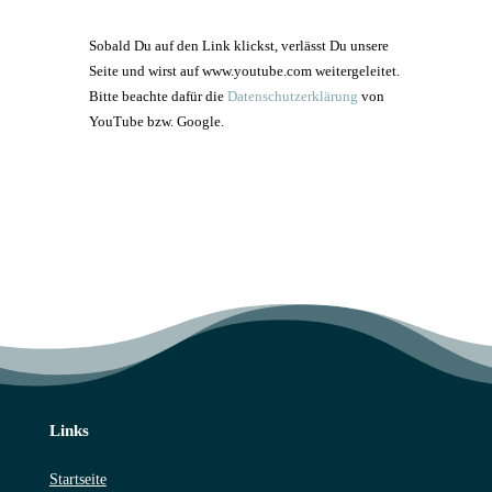
Sobald Du auf den Link klickst, verlässt Du unsere
Seite und wirst auf www.youtube.com weitergeleitet.
Bitte beachte dafür die
Datenschutzerklärung
von
YouTube bzw. Google.
Links
Startseite