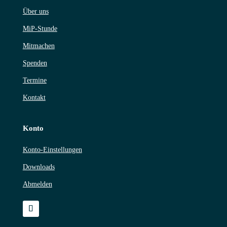
Über uns
MiP-Stunde
Mitmachen
Spenden
Termine
Kontakt
Konto
Konto-Einstellungen
Downloads
Abmelden