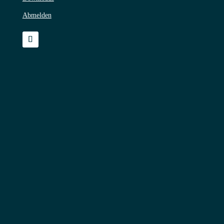
Abmelden