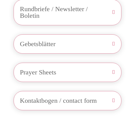
Rundbriefe / Newsletter /
Boletin
Gebetsblätter
Prayer Sheets
Kontaktbogen / contact form