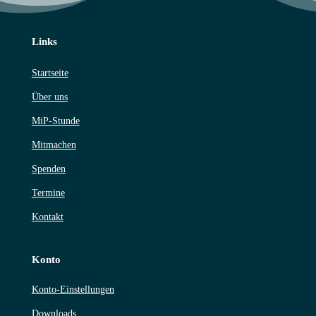
Links
Startseite
Über uns
MiP-Stunde
Mitmachen
Spenden
Termine
Kontakt
Konto
Konto-Einstellungen
Downloads