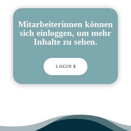
Mitarbeiterinnen können
sich einloggen, um mehr
Inhalte zu sehen.
LOGIN