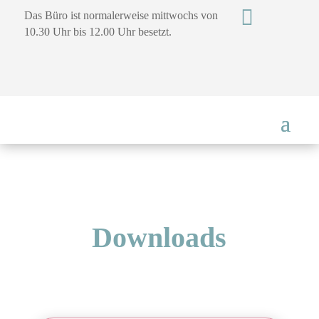

Das Büro ist normalerweise mittwochs von
10.30 Uhr bis 12.00 Uhr besetzt.
Downloads