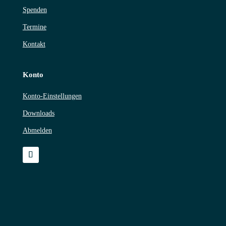
Spenden
Termine
Kontakt
Konto
Konto-Einstellungen
Downloads
Abmelden