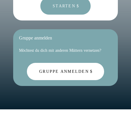
STARTEN
Gruppe anmelden
Möchtest du dich mit anderen Müttern vernetzen?
GRUPPE ANMELDEN