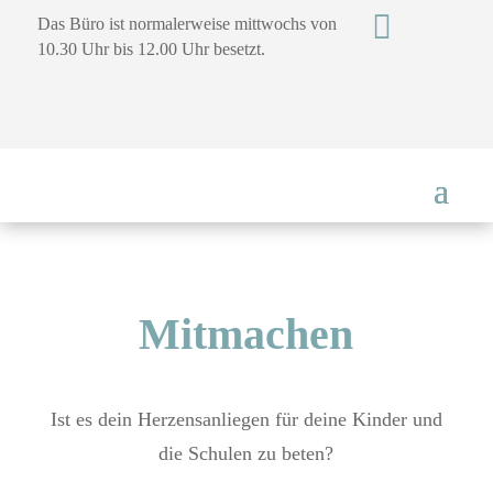

Das Büro ist normalerweise mittwochs von
10.30 Uhr bis 12.00 Uhr besetzt.
Mitmachen
Ist es dein Herzensanliegen für deine Kinder und
die Schulen zu beten?