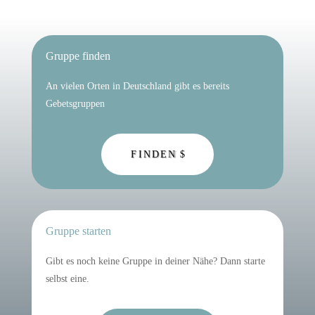
Gruppe finden
An vielen Orten in Deutschland gibt es bereits
Gebetsgruppen
FINDEN
Gruppe starten
Gibt es noch keine Gruppe in deiner Nähe? Dann starte
selbst eine.