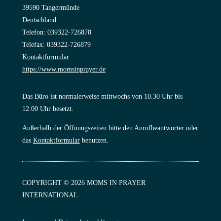
39590 Tangermünde
Deutschland
Telefon: 039322-726878
Telefax: 039322-726879
Kontaktformular
https://www.momsinprayer.de
Das Büro ist normalerweise mittwochs von 10.30 Uhr bis
12.00 Uhr besetzt.
Außerhalb der Öffnungszeiten bitte den Anrufbeantworter oder
das
Kontaktformular
benutzen.
COPYRIGHT © 2026 MOMS IN PRAYER
INTERNATIONAL