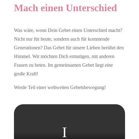
Mach einen Unterschied
Was wäre, wenn Dein Gebet einen Unterschied macht?
Nicht nur für heute, sondern auch für kommende
Generationen? Das Gebet für unsere Lieben berührt den
Himmel. Wir möchten Dich ermutigen, mit anderen
Frauen zu beten. Im gemeinsamen Gebet liegt eine
große Kraft!
Werde Teil einer weltweiten Gebetsbewegung!