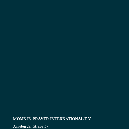
MOMS IN PRAYER INTERNATIONAL E.V.
Arneburger Straße 37j