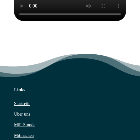
Links
Startseite
Über uns
MiP-Stunde
Mitmachen