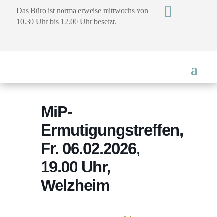

Das Büro ist normalerweise mittwochs von
10.30 Uhr bis 12.00 Uhr besetzt.
MiP-
Ermutigungstreffen,
Fr. 06.02.2026,
19.00 Uhr,
Welzheim