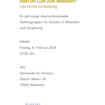
Hast Du Lust zum Mitbeten?
Herzliche Einladung
Es gibt einige überkonfessionelle
Gebetsgruppen für Schulen in Welzheim
und Umgebung.
WANN
Freitag, 6. Februar 2026
19.00 Uhr
WO
Gemeinde für Christus
Oberer Wasen 30
73642 Welzheim
Kontakt