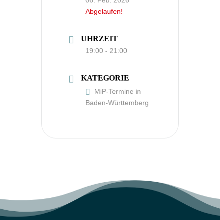
06. Feb. 2026
Abgelaufen!
UHRZEIT
19:00 - 21:00
KATEGORIE
MiP-Termine in
Baden-Württemberg