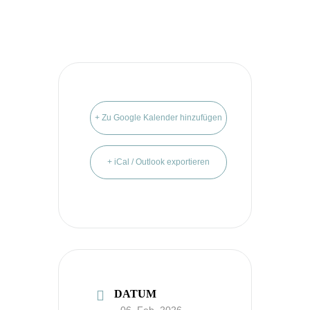
+ Zu Google Kalender hinzufügen
+ iCal / Outlook exportieren
DATUM