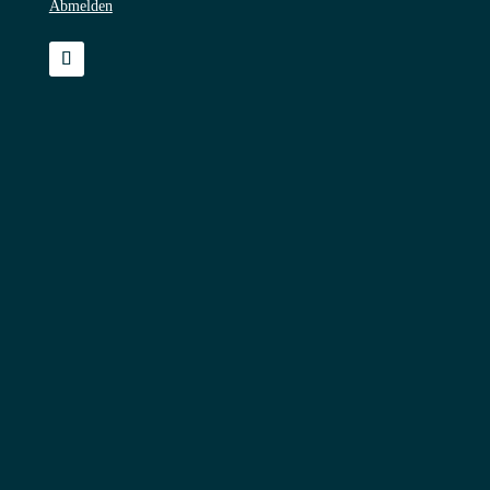
Abmelden