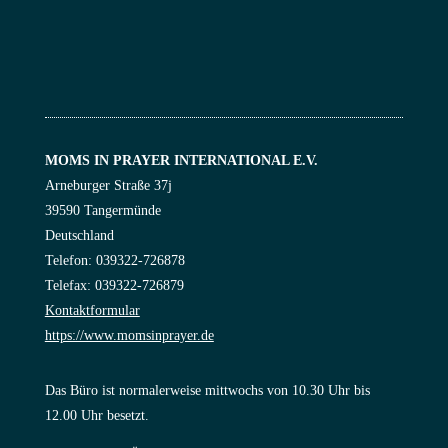
MOMS IN PRAYER INTERNATIONAL E.V.
Arneburger Straße 37j
39590 Tangermünde
Deutschland
Telefon: 039322-726878
Telefax: 039322-726879
Kontaktformular
https://www.momsinprayer.de
Das Büro ist normalerweise mittwochs von 10.30 Uhr bis
12.00 Uhr besetzt.