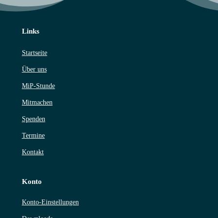
Links
Startseite
Über uns
MiP-Stunde
Mitmachen
Spenden
Termine
Kontakt
Konto
Konto-Einstellungen