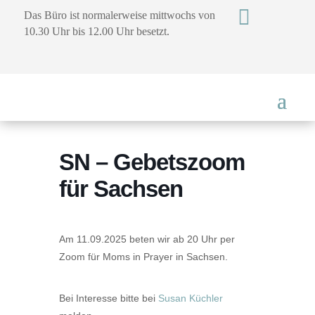

Das Büro ist normalerweise mittwochs von
10.30 Uhr bis 12.00 Uhr besetzt.
SN – Gebetszoom
für Sachsen
Am 11.09.2025 beten wir ab 20 Uhr per
Zoom für Moms in Prayer in Sachsen.
Bei Interesse bitte bei
Susan Küchler