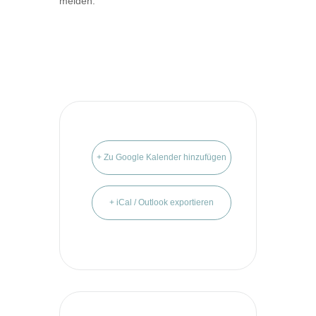
melden.
+ Zu Google Kalender hinzufügen
+ iCal / Outlook exportieren