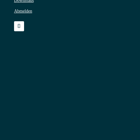
Downloads
Abmelden