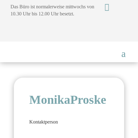

Das Büro ist normalerweise mittwochs von
10.30 Uhr bis 12.00 Uhr besetzt.
MonikaProske
Kontaktperson