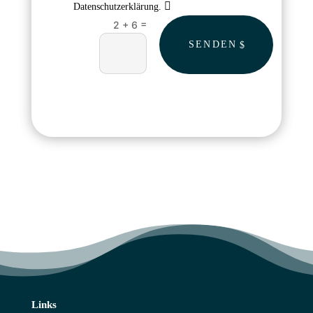
Datenschutzerklärung.
=
2 + 6
SENDEN
Links