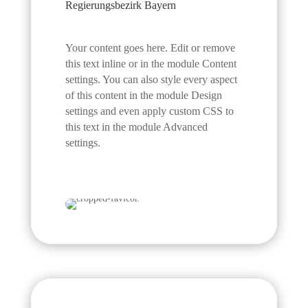
Regierungsbezirk Bayern
Your content goes here. Edit or remove
this text inline or in the module Content
settings. You can also style every aspect
of this content in the module Design
settings and even apply custom CSS to
this text in the module Advanced
settings.