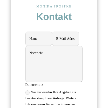
MONIKA PROSPKE
Kontakt
Datenschutz
Wir verwenden Ihre Angaben zur
Beantwortung Ihrer Anfrage. Weitere
Informationen finden Sie in unseren