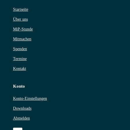
Startseite
Über uns
MiP-Stunde
Mitmachen
Spenden
Termine
Kontakt
Konto
Konto-Einstellungen
Downloads
Abmelden