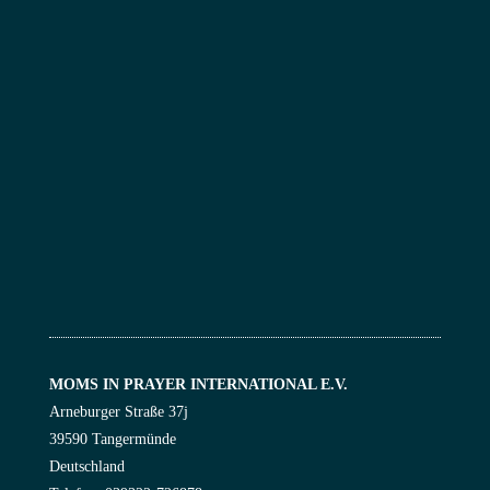
MOMS IN PRAYER INTERNATIONAL E.V.
Arneburger Straße 37j
39590 Tangermünde
Deutschland