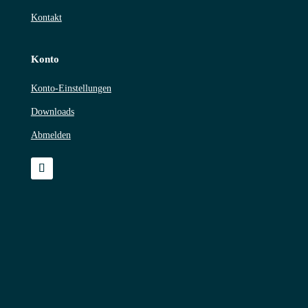
Kontakt
Konto
Konto-Einstellungen
Downloads
Abmelden