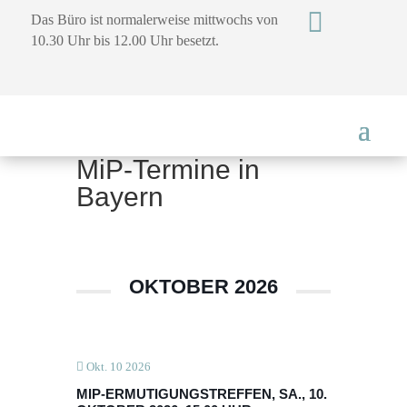

Das Büro ist normalerweise mittwochs von
10.30 Uhr bis 12.00 Uhr besetzt.
MiP-Termine in
Bayern
OKTOBER 2026
Okt. 10 2026
MIP-ERMUTIGUNGSTREFFEN, SA., 10.