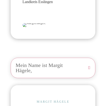
Landkreis Esslingen
Mein Name ist Margit
Hägele,
MARGIT HÄGELE