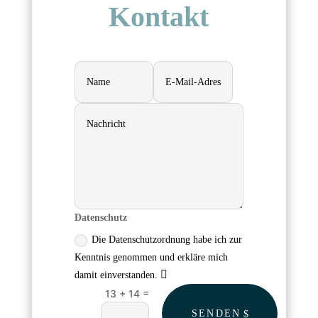
Kontakt
Datenschutz
Die Datenschutzordnung habe ich zur
Kenntnis genommen und erkläre mich
damit einverstanden.
=
13 + 14
SENDEN