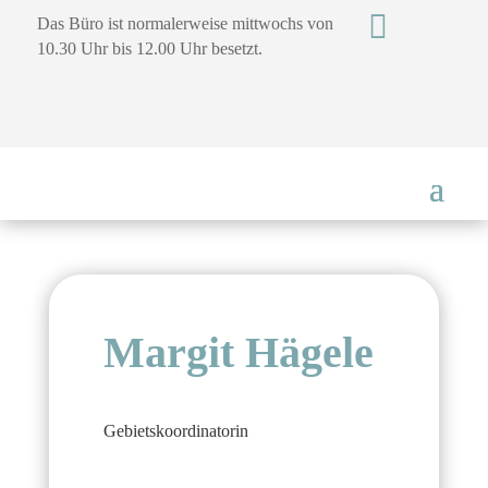

Das Büro ist normalerweise mittwochs von
10.30 Uhr bis 12.00 Uhr besetzt.
Margit Hägele
Gebietskoordinatorin